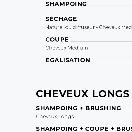
SHAMPOING
SÉCHAGE
Naturel ou diffuseur - Cheveux Me
COUPE
Cheveux Medium
EGALISATION
CHEVEUX LONGS
SHAMPOING + BRUSHING
Cheveux Longs
SHAMPOING + COUPE + BRU