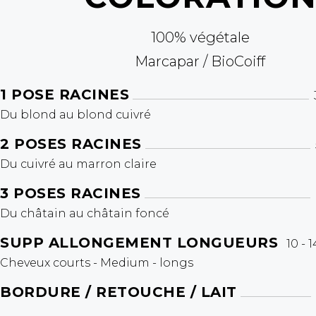
100% végétale
Marcapar / BioCoiff
1 POSE RACINES
Du blond au blond cuivré
2 POSES RACINES
Du cuivré au marron claire
3 POSES RACINES
Du châtain au châtain foncé
SUPP ALLONGEMENT LONGUEURS
10 - 1
Cheveux courts - Medium - longs
BORDURE / RETOUCHE / LAIT