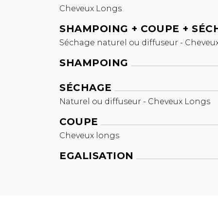
Cheveux Longs
SHAMPOING + COUPE + SÉC
Séchage naturel ou diffuseur - Cheveu
SHAMPOING
SÉCHAGE
Naturel ou diffuseur - Cheveux Longs
COUPE
Cheveux longs
EGALISATION