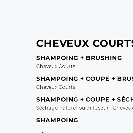
CHEVEUX COURT
SHAMPOING + BRUSHING
Cheveux Courts
SHAMPOING + COUPE + BRU
Cheveux Courts
SHAMPOING + COUPE + SÉC
Séchage naturel ou diffuseur - Cheveux
SHAMPOING