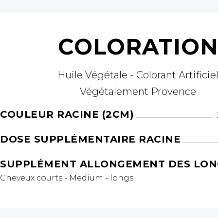
COLORATIO
Huile Végétale - Colorant Artificie
Végétalement Provence
COULEUR RACINE (2CM)
DOSE SUPPLÉMENTAIRE RACINE
SUPPLÉMENT ALLONGEMENT DES LO
Cheveux courts - Medium - longs